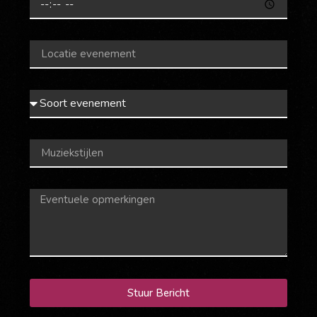
Stuur Bericht