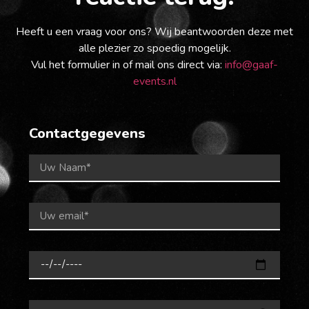
Heeft u een vraag voor ons? Wij beantwoorden deze met
alle plezier zo spoedig mogelijk.
Vul het formulier in of mail ons direct via:
info@gaaf-
events.nl
Contactgegevens