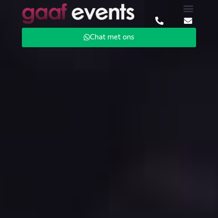
Chat met ons