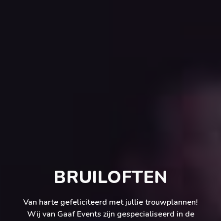
BRUILOFTEN
Van harte gefeliciteerd met jullie trouwplannen!
Wij van Gaaf Events zijn gespecialiseerd in de