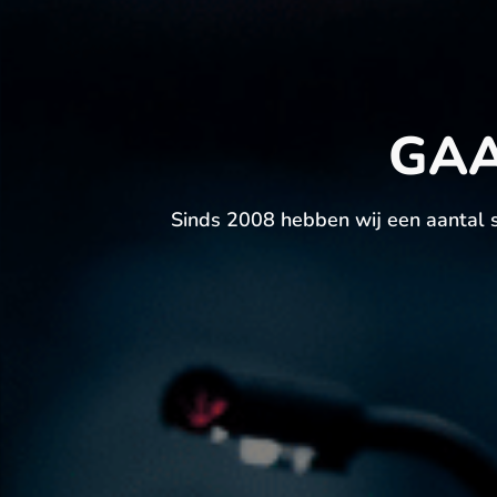
GAA
Sinds 2008 hebben wij een aantal s