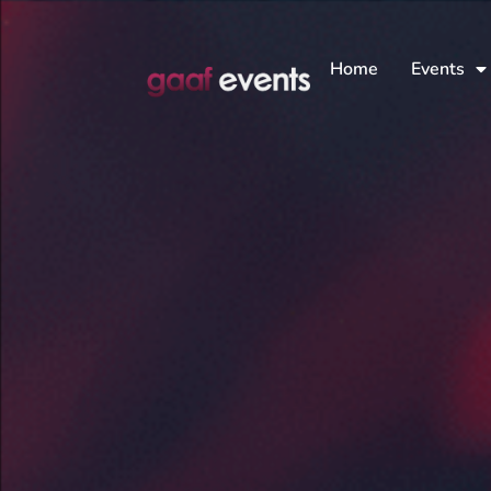
Home
Events