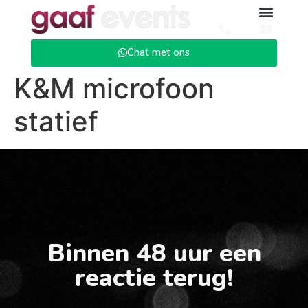
Chat met ons
K&M microfoon
statief
Binnen 48 uur een
reactie terug!