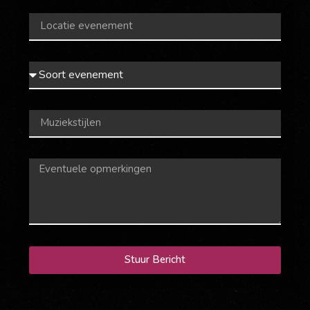
Stuur Bericht