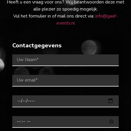
Heeft u een vraag voor ons? Wij beantwoorden deze met
alle plezier zo spoedig mogelijk.
Vul het formulier in of mail ons direct via:
info@gaaf-
events.nl
Contactgegevens