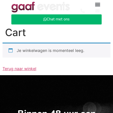
Chat met ons
Cart
Je winkelwagen is momenteel leeg.
Terug naar winkel