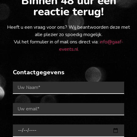
Binnen 48 uur een
reactie terug!
Heeft u een vraag voor ons? Wij beantwoorden deze met
alle plezier zo spoedig mogelijk.
Vul het formulier in of mail ons direct via:
info@gaaf-
events.nl
Contactgegevens