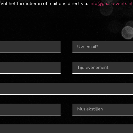
Vul het formulier in of mail ons direct via:
info@gaaf-events.nl