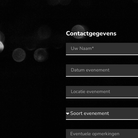
Contactgegevens