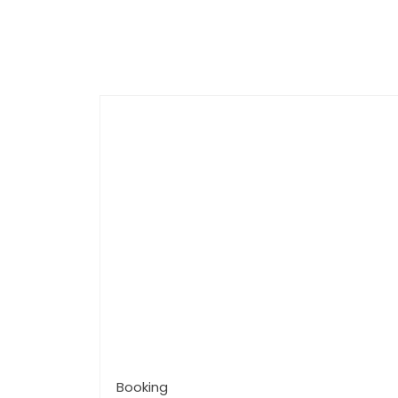
Booking