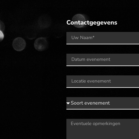
Contactgegevens